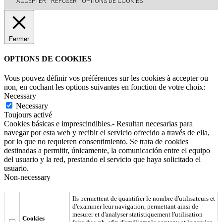
ACCEPTER
REFUSER
OPTIONS DE COOKIES
Fermer
OPTIONS DE COOKIES
Vous pouvez définir vos préférences sur les cookies à accepter ou
non, en cochant les options suivantes en fonction de votre choix:
Necessary
Necessary
Toujours activé
Cookies básicas e imprescindibles.- Resultan necesarias para
navegar por esta web y recibir el servicio ofrecido a través de ella,
por lo que no requieren consentimiento. Se trata de cookies
destinadas a permitir, únicamente, la comunicación entre el equipo
del usuario y la red, prestando el servicio que haya solicitado el
usuario.
Non-necessary
Ils permettent de quantifier le nombre d'utilisateurs et
d'examiner leur navigation, permettant ainsi de
mesurer et d'analyser statistiquement l'utilisation
Cookies