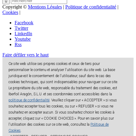
Copyright ©
Mentions Légales
|
Politique de confidentialité
|
Cookies
|
Facebook
Twitter
LinkedIn
Youtube
Rss
Faire défiler vers le haut
Ce site web utilise ses propres cookies et ceux de tiers pour
personnaliser le contenu et analyser l'utilisation du site web. La base
juridique est le consentement de l'utilisateur, sauf dans le cas des
cookies techniques, qui sont indispensables pour naviguer sur ce site.
Le propriétaire du site web, responsable du traitement des cookies, est
Iberfoil Aragón, S.L.U. et ses coordonnées sont accessibles dans la
politique de confidentialité
. Veuillez cliquer sur « ACCEPTER » si vous
souhaitez accepter tous les cookies, ou sur « REFUSER » si vous ne
souhaitez en accepter aucun. Si vous souhaitez choisir les cookies à
accepter, cliquez sur « COOKIE CHOICES ». Pour en savoir plus sur
l'utilisation des cookies sur ce site web, consultez la
Politique de
Cookies
.