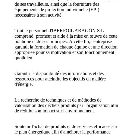
de ses travailleurs, ainsi que la fourniture des
équipements de protection individuelle (EPI)
nécessaires à son activité.
Tout le personnel d'IBERFOIL ARAGÓN S.L.
comprend, promeut et aide à la mise en œuvre de cette
politique et de ses principes. À cette fin, l'entreprise
garantit la formation de chaque équipe et une direction
appropriée pour sa motivation et son fonctionnement
quotidien.
Garantir la disponibilité des informations et des
ressources pour atteindre les objectifs en matière
d'énergie.
La recherche de techniques et de méthodes de
valorisation des déchets produits par l'organisation afin
de réduire son impact sur l'environnement.
Soutenir l'achat de produits et de services efficaces sur
le plan énergétique afin d'améliorer la performance