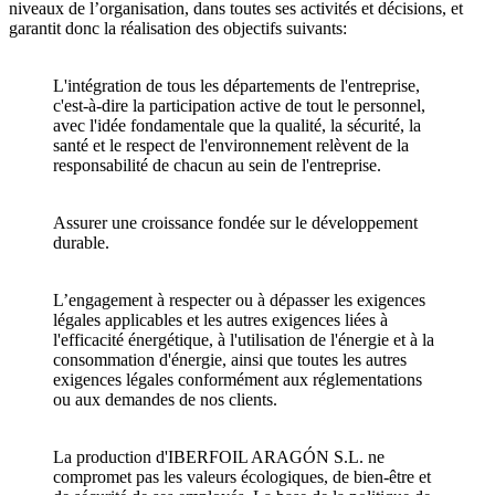
niveaux de l’organisation, dans toutes ses activités et décisions, et
garantit donc la réalisation des objectifs suivants:
L'intégration de tous les départements de l'entreprise,
c'est-à-dire la participation active de tout le personnel,
avec l'idée fondamentale que la qualité, la sécurité, la
santé et le respect de l'environnement relèvent de la
responsabilité de chacun au sein de l'entreprise.
Assurer une croissance fondée sur le développement
durable.
L’engagement à respecter ou à dépasser les exigences
légales applicables et les autres exigences liées à
l'efficacité énergétique, à l'utilisation de l'énergie et à la
consommation d'énergie, ainsi que toutes les autres
exigences légales conformément aux réglementations
ou aux demandes de nos clients.
La production d'IBERFOIL ARAGÓN S.L. ne
compromet pas les valeurs écologiques, de bien-être et