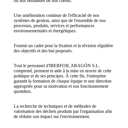
ou aux demandes de nos clients.
Une amélioration continue de l'efficacité de nos
systèmes de gestion, ainsi que de l'ensemble de nos
processus, produits, services et performances
environnementales et énergétiques.
Fournir un cadre pour la fixation et la révision régulière
des objectifs et des but proposés.
Tout le personnel d'IBERFOIL ARAGÓN S.L.
comprend, promeut et aide à la mise en œuvre de cette
politique et de ses principes. À cette fin, l'entreprise
garantit la formation de chaque équipe et une direction
appropriée pour sa motivation et son fonctionnement
quotidien.
La recherche de techniques et de méthodes de
valorisation des déchets produits par l'organisation afin
de réduire son impact sur l'environnement.