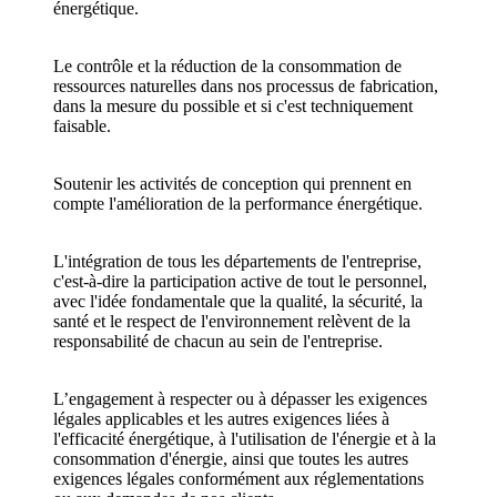
énergétique.
Le contrôle et la réduction de la consommation de
ressources naturelles dans nos processus de fabrication,
dans la mesure du possible et si c'est techniquement
faisable.
Soutenir les activités de conception qui prennent en
compte l'amélioration de la performance énergétique.
L'intégration de tous les départements de l'entreprise,
c'est-à-dire la participation active de tout le personnel,
avec l'idée fondamentale que la qualité, la sécurité, la
santé et le respect de l'environnement relèvent de la
responsabilité de chacun au sein de l'entreprise.
L’engagement à respecter ou à dépasser les exigences
légales applicables et les autres exigences liées à
l'efficacité énergétique, à l'utilisation de l'énergie et à la
consommation d'énergie, ainsi que toutes les autres
exigences légales conformément aux réglementations