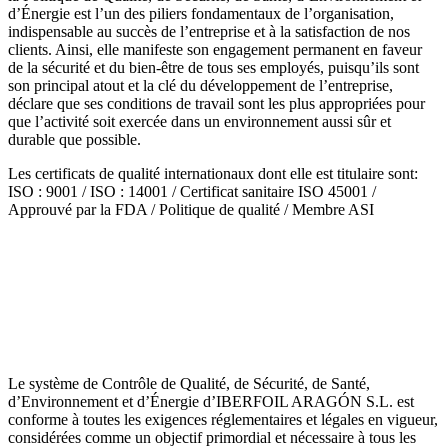
d’Énergie est l’un des piliers fondamentaux de l’organisation,
indispensable au succès de l’entreprise et à la satisfaction de nos
clients. Ainsi, elle manifeste son engagement permanent en faveur
de la sécurité et du bien-être de tous ses employés, puisqu’ils sont
son principal atout et la clé du développement de l’entreprise,
déclare que ses conditions de travail sont les plus appropriées pour
que l’activité soit exercée dans un environnement aussi sûr et
durable que possible.
Les certificats de qualité internationaux dont elle est titulaire sont:
ISO : 9001 / ISO : 14001 / Certificat sanitaire ISO 45001 /
Approuvé par la FDA / Politique de qualité / Membre ASI
Le système de Contrôle de Qualité, de Sécurité, de Santé,
d’Environnement et d’Énergie d’IBERFOIL ARAGÓN S.L. est
conforme à toutes les exigences réglementaires et légales en vigueur,
considérées comme un objectif primordial et nécessaire à tous les