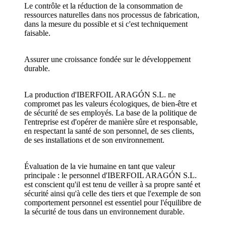
Le contrôle et la réduction de la consommation de
ressources naturelles dans nos processus de fabrication,
dans la mesure du possible et si c'est techniquement
faisable.
Assurer une croissance fondée sur le développement
durable.
La production d'IBERFOIL ARAGÓN S.L. ne
compromet pas les valeurs écologiques, de bien-être et
de sécurité de ses employés. La base de la politique de
l'entreprise est d'opérer de manière sûre et responsable,
en respectant la santé de son personnel, de ses clients,
de ses installations et de son environnement.
Évaluation de la vie humaine en tant que valeur
principale : le personnel d'IBERFOIL ARAGÓN S.L.
est conscient qu'il est tenu de veiller à sa propre santé et
sécurité ainsi qu'à celle des tiers et que l'exemple de son
comportement personnel est essentiel pour l'équilibre de
la sécurité de tous dans un environnement durable.