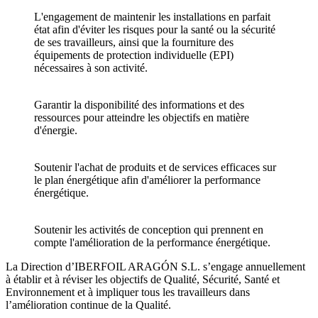
L'engagement de maintenir les installations en parfait
état afin d'éviter les risques pour la santé ou la sécurité
de ses travailleurs, ainsi que la fourniture des
équipements de protection individuelle (EPI)
nécessaires à son activité.
Garantir la disponibilité des informations et des
ressources pour atteindre les objectifs en matière
d'énergie.
Soutenir l'achat de produits et de services efficaces sur
le plan énergétique afin d'améliorer la performance
énergétique.
Soutenir les activités de conception qui prennent en
compte l'amélioration de la performance énergétique.
La Direction d’IBERFOIL ARAGÓN S.L. s’engage annuellement
à établir et à réviser les objectifs de Qualité, Sécurité, Santé et
Environnement et à impliquer tous les travailleurs dans
l’amélioration continue de la Qualité.