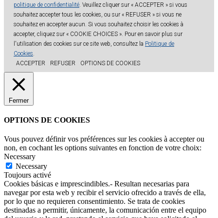
politique de confidentialité
. Veuillez cliquer sur « ACCEPTER » si vous
souhaitez accepter tous les cookies, ou sur « REFUSER » si vous ne
souhaitez en accepter aucun. Si vous souhaitez choisir les cookies à
accepter, cliquez sur « COOKIE CHOICES ». Pour en savoir plus sur
l'utilisation des cookies sur ce site web, consultez la
Politique de
Cookies
.
ACCEPTER
REFUSER
OPTIONS DE COOKIES
Fermer
OPTIONS DE COOKIES
Vous pouvez définir vos préférences sur les cookies à accepter ou
non, en cochant les options suivantes en fonction de votre choix:
Necessary
Necessary
Toujours activé
Cookies básicas e imprescindibles.- Resultan necesarias para
navegar por esta web y recibir el servicio ofrecido a través de ella,
por lo que no requieren consentimiento. Se trata de cookies
destinadas a permitir, únicamente, la comunicación entre el equipo