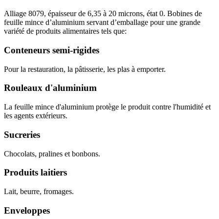
Alliage 8079, épaisseur de 6,35 à 20 microns, état 0. Bobines de
feuille mince d’aluminium servant d’emballage pour une grande
variété de produits alimentaires tels que:
Conteneurs semi-rigides
Pour la restauration, la pâtisserie, les plas à emporter.
Rouleaux d'aluminium
La feuille mince d'aluminium protège le produit contre l'humidité et
les agents extérieurs.
Sucreries
Chocolats, pralines et bonbons.
Produits laitiers
Lait, beurre, fromages.
Enveloppes