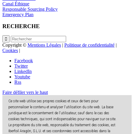
Canal Éthique
Responsable Sourcing Policy
Emergency Plan
RECHERCHE
Copyright ©
Mentions Légales
|
Politique de confidentialité
|
Cookies
|
Facebook
Twitter
LinkedIn
Youtube
Rss
Faire défiler vers le haut
Ce site web utilise ses propres cookies et ceux de tiers pour
personnaliser le contenu et analyser l'utilisation du site web. La base
juridique est le consentement de l'utilisateur, sauf dans le cas des
cookies techniques, qui sont indispensables pour naviguer sur ce site.
Le propriétaire du site web, responsable du traitement des cookies, est
Iberfoil Aragón, S.L.U. et ses coordonnées sont accessibles dans la