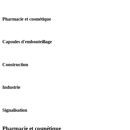
Pharmacie et cosmétique
Capsules d'embouteillage
Construction
Industrie
Signalisation
Pharmacie et cosmétique