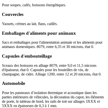
Pour soupes, cafés, boissons énergétiques.
Couvercles
Yaourts, crèmes au lait, flans, caillés.
Emballages d'aliments pour animaux
Sacs et emballages pour l'alimentation animale et les aliments pour
animaux domestiques. 8079, entre 6,35 et 30 microns, état 0.
Capsules d'embouteillage
Sceaux des boissons en alliage 8079, entre 9,0 et 11,5 microns
d'épaisseur, état 0. Capsules pour les bouteilles de vin, de
champagne, de cidre. Alliage 1200, entre 12 et 20 microns, état 0.
Automobile
Pour les panneaux d’isolation thermique et acoustique dans les
parties intérieures de véhicules, la décoration du capot, les éléments
de porte, le tableau de bord, les rails de toit sur alliages 3XXX et
5XXX en épaisseurs de 0,3 à 1 mm.