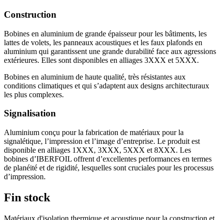
Construction
Bobines en aluminium de grande épaisseur pour les bâtiments, les
lattes de volets, les panneaux acoustiques et les faux plafonds en
aluminium qui garantissent une grande durabilité face aux agressions
extérieures. Elles sont disponibles en alliages 3XXX et 5XXX.
Bobines en aluminium de haute qualité, très résistantes aux
conditions climatiques et qui s’adaptent aux designs architecturaux
les plus complexes.
Signalisation
Aluminium conçu pour la fabrication de matériaux pour la
signalétique, l’impression et l’image d’entreprise. Le produit est
disponible en alliages 1XXX, 3XXX, 5XXX et 8XXX. Les
bobines d’IBERFOIL offrent d’excellentes performances en termes
de planéité et de rigidité, lesquelles sont cruciales pour les processus
d’impression.
Fin stock
Matériaux d'isolation thermique et acoustique pour la construction et