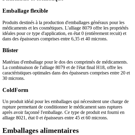
Emballage flexible
Produits destinés à la production d'emballages généraux pour les
médicaments et les cosmétiques. L'alliage 8079 offre les propriétés
idéales pour ce type d'application, en état 0 (entièrement recuit) et
dans des épaisseurs comprises entre 6,35 et 40 microns.
Blister
Matériau d'emballage pour le dos des comprimés de médicaments.
La combinaison de l'alliage 8079 et de l'état final H18, offre les
caractéristiques optimales dans des épaisseurs comprises entre 20 et
30 microns.
ColdForm
Un produit idéal pour les emballages qui nécessitent une charge de
rupture permettant de conditionner le médicament sans ruptures
après avoir façonné l'emballage. Ce type de produit est fourni en
alliage 8021, état 0 et épaisseurs entre 45 et 60 microns.
Emballages alimentaires